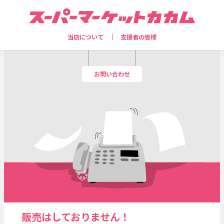
当店について
支援者の皆様
お問い合わせ
販売はしておりません！