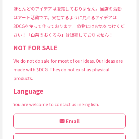
ほとんどのアイデアは販売しておりません。当店の活動
はアート活動です。実在するように見えるアイデアは
3DCGを使って作っております。 偽物にはお気をつけくだ
さい！「白菜のおくるみ」は販売しておりません！
NOT FOR SALE
We do not do sale for most of our ideas. Our ideas are
made with 3DCG. They do not exist as physical
products.
Language
You are welcome to contact us in English.
Email