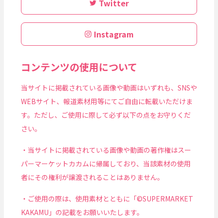
Twitter
Instagram
コンテンツの使用について
当サイトに掲載されている画像や動画はいずれも、SNSや
WEBサイト、報道素材用等にてご自由に転載いただけま
す。ただし、ご使用に際して必ず以下の点をお守りくだ
さい。
・当サイトに掲載されている画像や動画の著作権はスー
パーマーケットカカムに帰属しており、当該素材の使用
者にその権利が譲渡されることはありません。
・ご使用の際は、使用素材とともに「©SUPERMARKET
KAKAMU」の記載をお願いいたします。