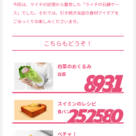
今回は、ライチの記憶から着想した「ライチの石鹸ケー
ス」でした。それでは、引き続き当店の食材アイデアを
ごゆっくりお楽しみくださいませ。
こちらもどうぞ！
白菜のおくるみ
白菜
スイミンのレシピ
食パン
ベチャ！