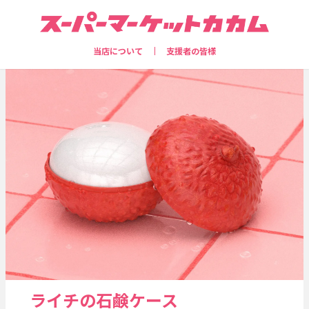
当店について
支援者の皆様
ライチの石鹸ケース