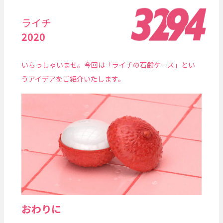
ライチ
2020
いらっしゃいませ。今回は「ライチの石鹸ケース」とい
うアイデアをご紹介いたします。
おわりに