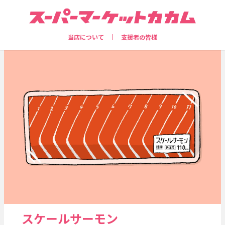
当店について
支援者の皆様
スケールサーモン