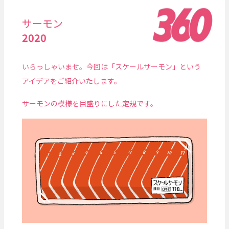
サーモン
2020
いらっしゃいませ。今回は「スケールサーモン」という
アイデアをご紹介いたします。
サーモンの模様を目盛りにした定規です。