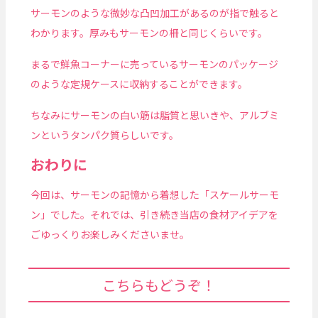
サーモンのような微妙な凸凹加工があるのが指で触ると
わかります。厚みもサーモンの柵と同じくらいです。
まるで鮮魚コーナーに売っているサーモンのパッケージ
のような定規ケースに収納することができます。
ちなみにサーモンの白い筋は脂質と思いきや、アルブミ
ンというタンパク質らしいです。
おわりに
今回は、サーモンの記憶から着想した「スケールサーモ
ン」でした。それでは、引き続き当店の食材アイデアを
ごゆっくりお楽しみくださいませ。
こちらもどうぞ！