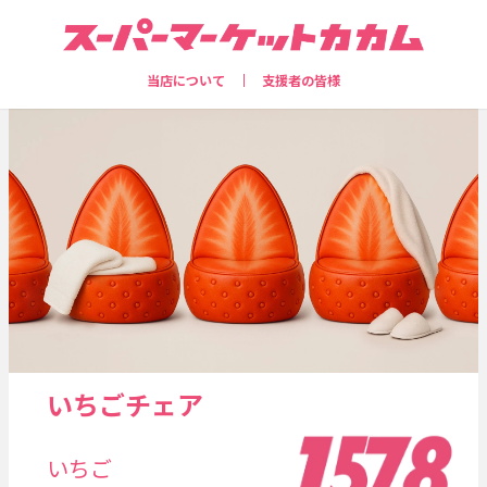
当店について
支援者の皆様
いちごチェア
いちご