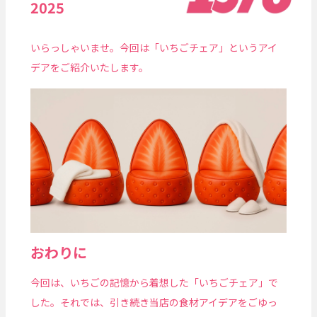
2025
いらっしゃいませ。今回は「いちごチェア」というアイ
デアをご紹介いたします。
おわりに
今回は、いちごの記憶から着想した「いちごチェア」で
した。それでは、引き続き当店の食材アイデアをごゆっ