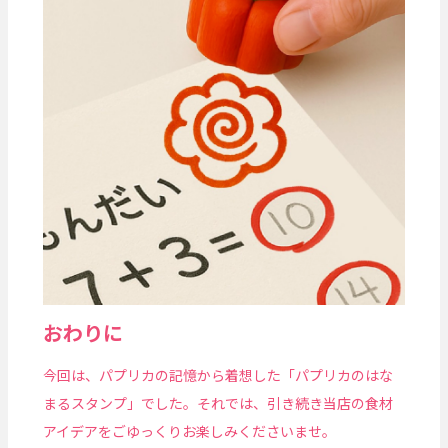
おわりに
今回は、パプリカの記憶から着想した「パプリカのはな
まるスタンプ」でした。それでは、引き続き当店の食材
アイデアをごゆっくりお楽しみくださいませ。