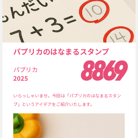
パプリカのはなまるスタンプ
パプリカ
2025
いらっしゃいませ。今回は「パプリカのはなまるスタン
プ」というアイデアをご紹介いたします。