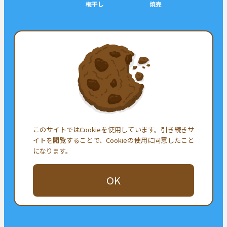
梅干し
焼売
シェア
ツイート
シェア
フォロー
このサイトではCookieを使用しています。引き続きサ
イトを閲覧することで、Cookieの使用に同意したこと
になります。
OK
お問い合わせ
プライバシーポリシー