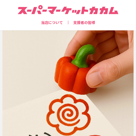
当店について
支援者の皆様