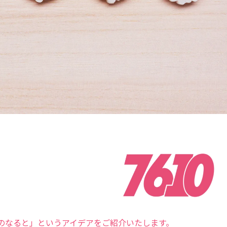
のなると」というアイデアをご紹介いたします。