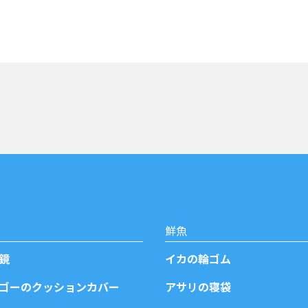
鮮魚
鏡
イカの輪ゴム
ゴーのクッションカバー
アサリの寝袋