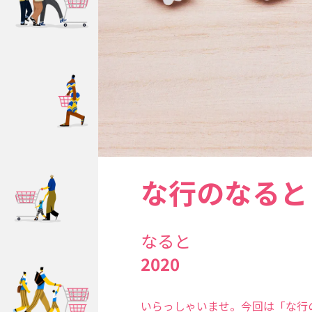
な行のなると
なると
2020
いらっしゃいませ。今回は「な行