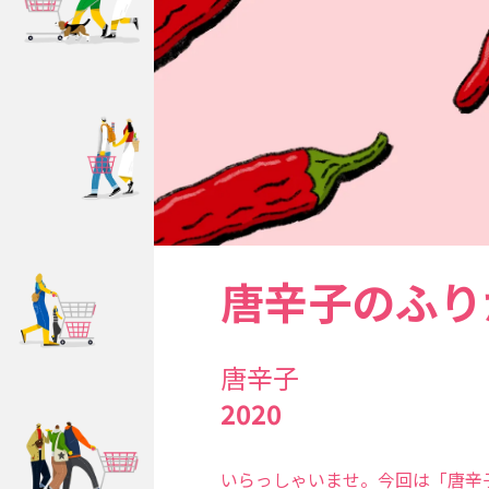
唐辛子のふり
唐辛子
2020
いらっしゃいませ。今回は「唐辛