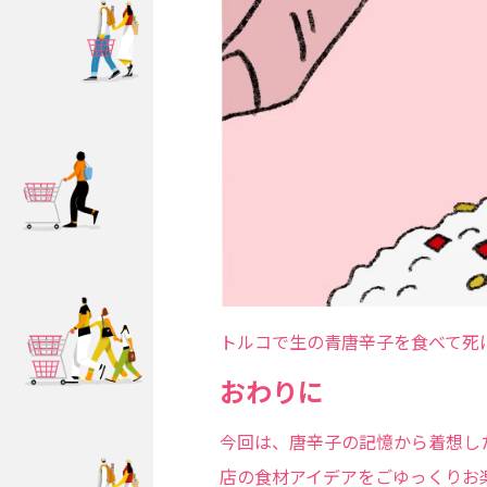
トルコで生の青唐辛子を食べて死
おわりに
今回は、唐辛子の記憶から着想し
店の食材アイデアをごゆっくりお