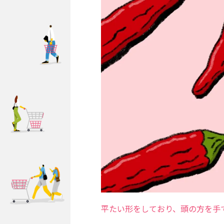
平たい形をしており、頭の方を手