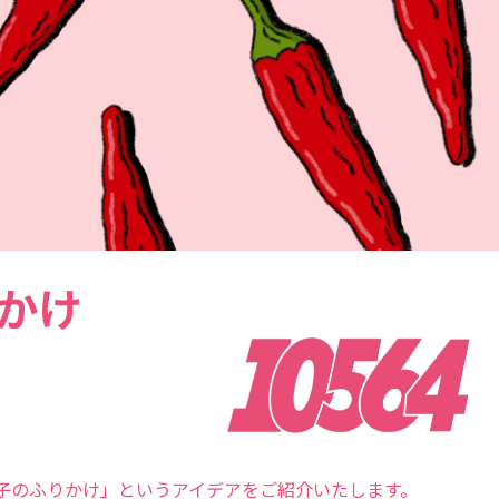
かけ
子のふりかけ」というアイデアをご紹介いたします。