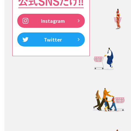
Instagram
Twitter