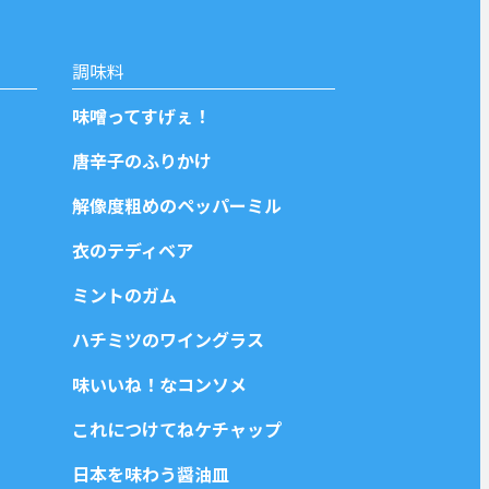
調味料
味噌ってすげぇ！
唐辛子のふりかけ
解像度粗めのペッパーミル
衣のテディベア
ミントのガム
ハチミツのワイングラス
味いいね！なコンソメ
これにつけてねケチャップ
日本を味わう醤油皿