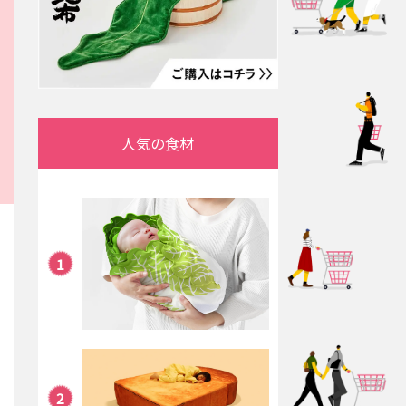
人気の食材
1
2