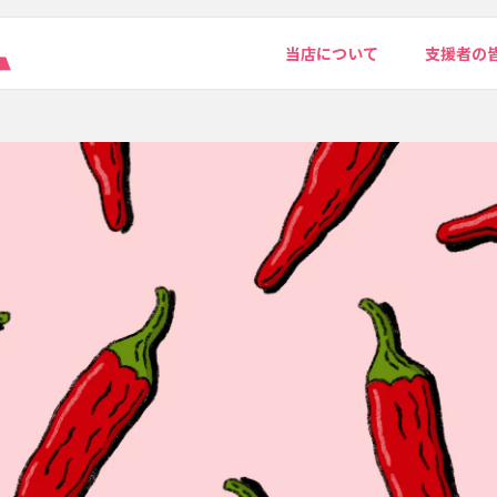
当店について
支援者の