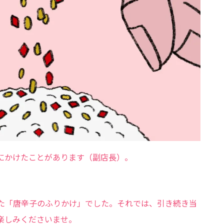
にかけたことがあります（副店長）。
た「唐辛子のふりかけ」でした。それでは、引き続き当
楽しみくださいませ。