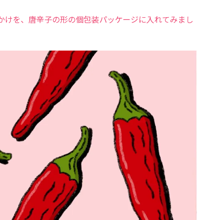
かけを、唐辛子の形の個包装パッケージに入れてみまし