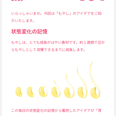
いらっしゃいませ。今回は「もやし」のアイデアをご紹
介いたします。
状態変化の記憶
もやしは、とても成長がはやい食材です。約１週間で豆か
らもやしとして収穫できるまでに成長します。
この毎日の状態変化の記憶から着想したアイデアが「育