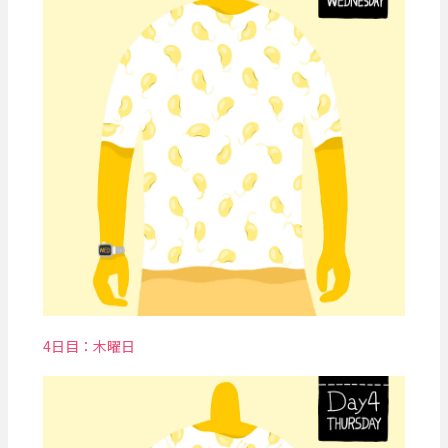
4日目：木曜日