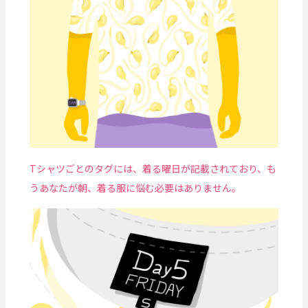
Tシャツごとのタグには、着る曜日が記載されており、も
うあなたが朝、着る服に悩む必要はありません。