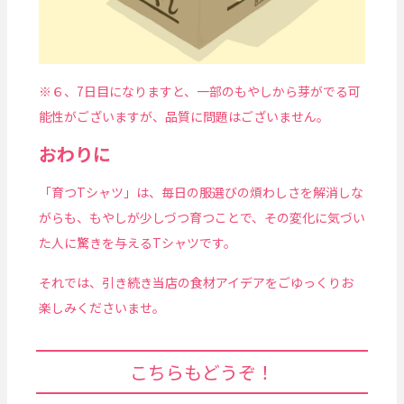
※６、7日目になりますと、一部のもやしから芽がでる可
能性がございますが、品質に問題はございません。
おわりに
「育つTシャツ」は、毎日の服選びの煩わしさを解消しな
がらも、もやしが少しづつ育つことで、その変化に気づい
た人に驚きを与えるTシャツです。
それでは、引き続き当店の食材アイデアをごゆっくりお
楽しみくださいませ。
こちらもどうぞ！