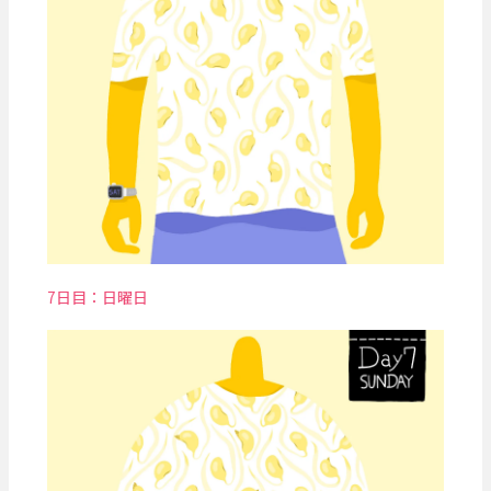
7日目：日曜日