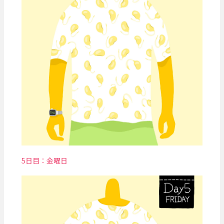
5日目：金曜日