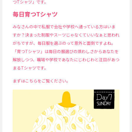
つTシャツ」です。
毎日育つTシャツ
みなさんの中で私服で会社や学校へ通っている方はいま
すか？決まった制服やスーツじゃなくていいなぁと思われ
がちですが、毎日服を選ぶのって意外と面倒ですよね。
「育つTシャツ」は毎日の服選びの煩わしさからあなたを
解放しつつ、職場や学校であなたにじわじわと注目があつ
まるTシャツです。
まずはこちらをご覧ください。