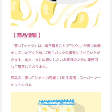
【 商品情報 】
「育つTシャツ」は、毎日着ることで”もやし"が育つ体験
をしていただくために7枚１パックの販売とさせていただ
きます。また、まとめ買いしたいお客様のために業務用
もご用意しております。
商品名：育つTシャツ 内容量：7枚 生産者：スーパーマー
ケットカカム