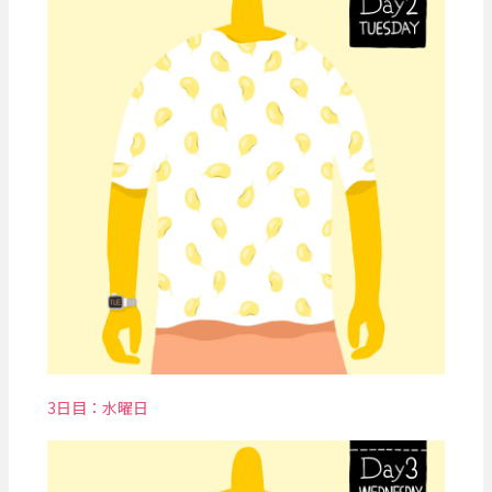
3日目：水曜日