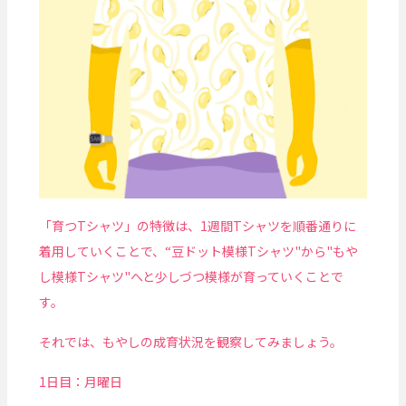
「育つTシャツ」の特徴は、1週間Tシャツを順番通りに
着用していくことで、“豆ドット模様Tシャツ"から"もや
し模様Tシャツ"へと少しづつ模様が育っていくことで
す。
それでは、もやしの成育状況を観察してみましょう。
1日目：月曜日