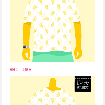
6日目：土曜日