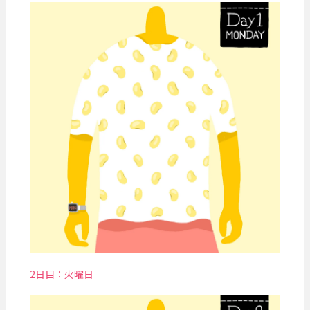
2日目：火曜日