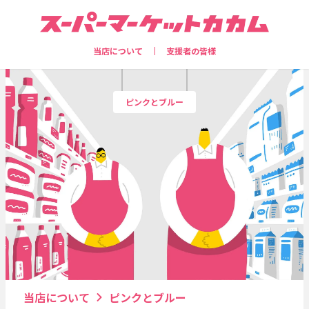
当店について
支援者の皆様
ピンクとブルー
当店について
ピンクとブルー