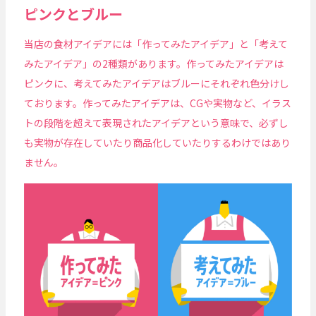
ピンクとブルー
当店の食材アイデアには「作ってみたアイデア」と「考えて
みたアイデア」の2種類があります。作ってみたアイデアは
ピンクに、考えてみたアイデアはブルーにそれぞれ色分けし
ております。作ってみたアイデアは、CGや実物など、イラス
トの段階を超えて表現されたアイデアという意味で、必ずし
も実物が存在していたり商品化していたりするわけではあり
ません。